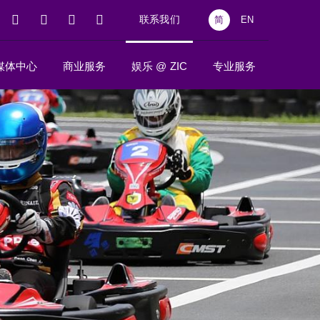
联系我们
简
EN
媒体中心
商业服务
娱乐 @ ZIC
专业服务