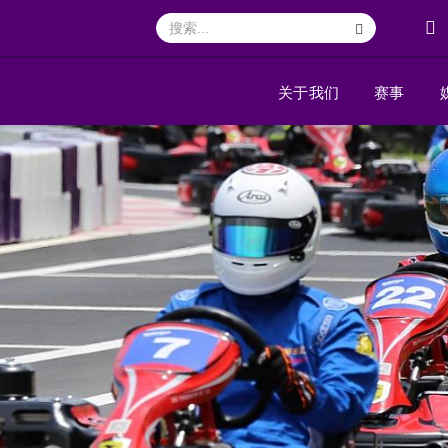
关于我们
赛事