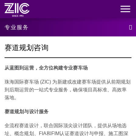
专业服务
赛道规划咨询
从蓝图到运营，全方位构建专业赛车场
珠海国际赛车场 (ZIC) 为新建或改建赛车场提供从前期规划
到后期运营的一站式专业服务，确保项目高标准、高效率
落地。
赛道规划与设计服务
全流程赛道设计，联合国际顶尖设计团队，提供从场地选
址、概念规划、FIA和FIM认证赛道设计与申报、施工图深