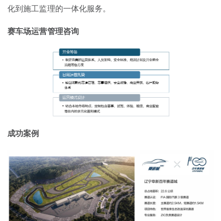
化到施工监理的一体化服务。
赛车场运营管理咨询
成功案例