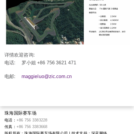
详情欢迎咨询:
电话: 罗小姐 +86 756 3621 471
电邮:
maggieluo@zic.com.cn
珠海国际赛车场
电话：
+86 756 3383228
传真：
+86 756 3383668
版权所有：珠海国际赛车场有限公司 | 技术支持：
深蓝网络