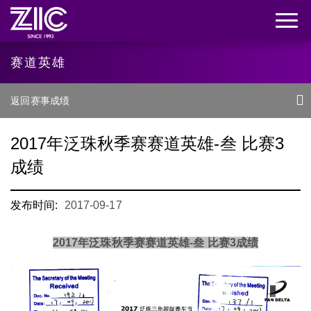
赛道英雄
返回赛事成绩
2017年泛珠秋季赛赛道英雄-叁 比赛3
成绩
发布时间:
2017-09-17
2017年泛珠秋季赛赛道英雄-叁 比赛3成绩