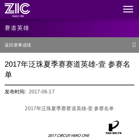
赛道英雄
返回赛事成绩
2017年泛珠夏季赛赛道英雄-壹 参赛名
单
发布时间:
2017-06-17
2017年泛珠夏季赛赛道英雄-壹 参赛名单