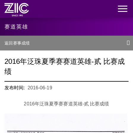
赛道英雄
返回赛事成绩
2016年泛珠夏季赛赛道英雄-贰 比赛成
绩
发布时间:
2016-06-19
2016年泛珠夏季赛赛道英雄-贰 比赛成绩