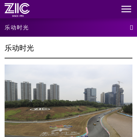
乐动时光
乐动时光