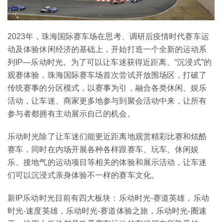
2023年，珠海国际赛车场在思考、调研后疫情时代赛车运
动及体验休闲经济的基础上，开始打造一个全新的运动系
列IP—乐动时光。为了可以让车迷获得近距离、“沉浸式”的
观赛体验，珠海国际赛车场首次尝试开放围场区，打破了
传统赛事的分区模式，以赛事为引，融合各类休闲、娱乐
活动，让车迷、商家更多地参与到聚会活动中来，让所有
参与者都拥有主动展示自己的机会。
乐动时光除了让车迷们能更近距离地观赏精彩比赛和炫酷
赛车，同时在内场开展各种各样跟赛车、玩车、休闲娱
乐、接地气的运动项目等相关的体验和展示活动，让车迷
们可以沉浸式亲身体验不一样的赛车文化。
新IP乐动时光目前有四大板块：乐动时光-赛道英雄，乐动
时光-速度英雄，乐动时光-赛道体验之旅，乐动时光-圈速