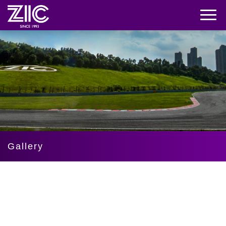
Gallery