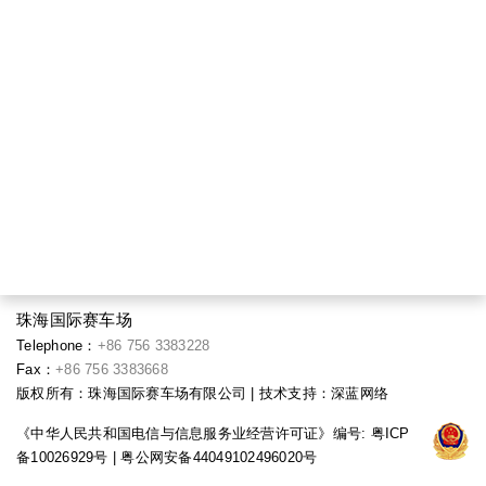
珠海国际赛车场
Telephone：
+86 756 3383228
Fax：
+86 756 3383668
版权所有：珠海国际赛车场有限公司 | 技术支持：
深蓝网络
《中华人民共和国电信与信息服务业经营许可证》编号:
粤ICP
备10026929号
| 粤公网安备44049102496020号