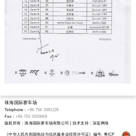
珠海国际赛车场
Telephone：
+86 756 3383228
Fax：
+86 756 3383668
版权所有：珠海国际赛车场有限公司 | 技术支持：
深蓝网络
《中华人民共和国电信与信息服务业经营许可证》编号:
粤ICP